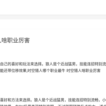
人啥职业厉害
自己的喜好和玩法来选择。狼人是个近战猛男，技能连招特别流
能还带位移效果,时空猎人哪个职业最牛 时空猎人啥职业厉害
喜好和方法来选择。狼人是个近战猛男，技能连招特别流畅，小