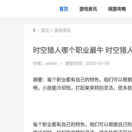
首页
游戏资讯
网游攻略
首页
>
游戏资讯
时空猎人哪个职业最牛 时空猎
作者：
admin
•
更新时间：2025-10-19
摘要：每个职业都有自己的特色，咱们可以根据
畅，小技能冷却短，打起架来特别灵活，很多技
每个职业都有自己的特色，咱们可以根据自己的